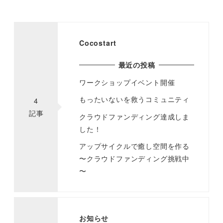
Cocostart
最近の投稿
ワークショップイベント開催
もったいないを救うコミュニティ
4
記事
クラウドファンディング達成しま
した！
アップサイクルで癒し空間を作る
〜クラウドファンディング挑戦中
〜
お知らせ