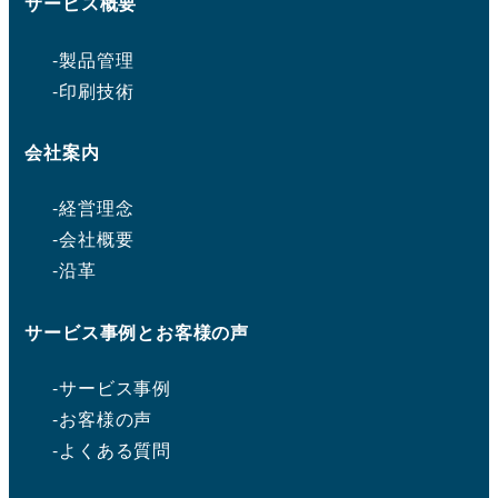
サービス概要
-製品管理
-印刷技術
会社案内
-経営理念
-会社概要
-沿革
サービス事例とお客様の声
-サービス
事例
-お客様の声
-よくある質問