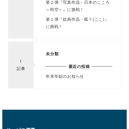
第２弾『写真作品・日本のこころ
＜時空＞』に挑戦！
第１弾『絵画作品・呱々(ここ)』
に挑戦！
未分類
1
最近の投稿
記事
年末年始のお知らせ